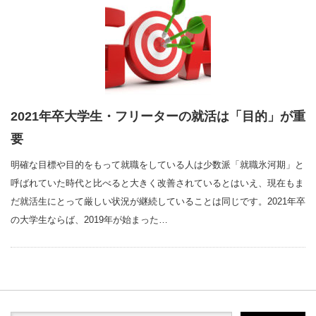
2021年卒大学生・フリーターの就活は「目的」が重
要
明確な目標や目的をもって就職をしている人は少数派「就職氷河期」と
呼ばれていた時代と比べると大きく改善されているとはいえ、現在もま
だ就活生にとって厳しい状況が継続していることは同じです。2021年卒
の大学生ならば、2019年が始まった…