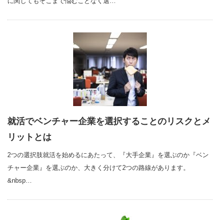
に関してもそこまで悩むことなく選…
就活でベンチャー企業を選択することのリスクとメ
リットとは
2つの選択肢就活を始めるにあたって、『大手企業』を選ぶのか『ベン
チャー企業』を選ぶのか、大きく分けて2つの路線があります。
&nbsp…