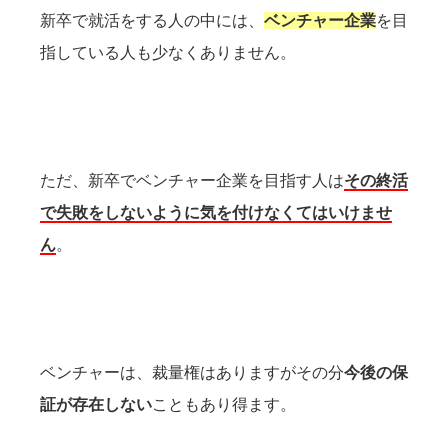
新卒で就活をする人の中には、
ベンチャー企業
を目
指している人も少なくありません。
ただ、新卒でベンチャー企業を目指す人は
その終活
で失敗をしないように気を付けなくてはいけませ
ん
。
ベンチャーは、裁量権はありますがその分
今後の保
証が存在しない
こともあり得ます。