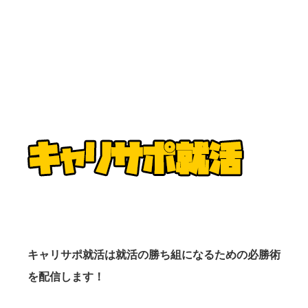
キャリサポ就活は就活の勝ち組になるための必勝術
を配信します！