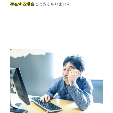
存在する場合
には良くありません。