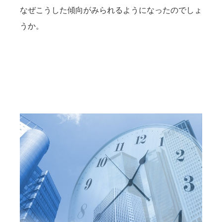
なぜこうした傾向がみられるようになったのでしょ
うか。