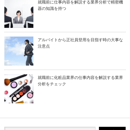
就職前に仕事内容を解説する業界分析で精密機
器の知識を持つ
アルバイトから正社員登用を目指す時の大事な
注意点
就職前に化粧品業界の仕事内容を解説する業界
分析をチェック