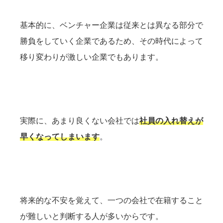
基本的に、ベンチャー企業は従来とは異なる部分で
勝負をしていく企業であるため、その時代によって
移り変わりが激しい企業でもあります。
実際に、あまり良くない会社では
社員の入れ替えが
早くなってしまいます
。
将来的な不安を覚えて、一つの会社で在籍すること
が難しいと判断する人が多いからです。