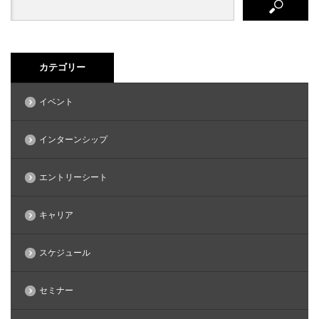
カテゴリー
イベント
インターンシップ
エントリーシート
キャリア
スケジュール
セミナー