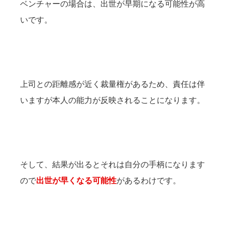
ベンチャーの場合は、出世が早期になる可能性が高
いです。
上司との距離感が近く裁量権があるため、責任は伴
いますが本人の能力が反映されることになります。
そして、結果が出るとそれは自分の手柄になります
ので
出世が早くなる可能性
があるわけです。