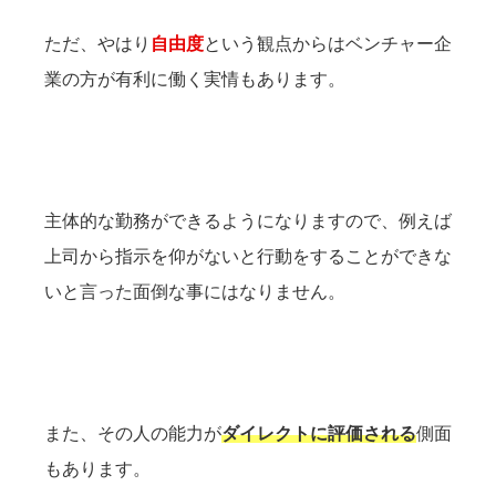
ただ、やはり
自由度
という観点からはベンチャー企
業の方が有利に働く実情もあります。
主体的な勤務ができるようになりますので、例えば
上司から指示を仰がないと行動をすることができな
いと言った面倒な事にはなりません。
また、その人の能力が
ダイレクトに評価される
側面
もあります。