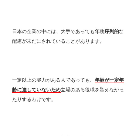
日本の企業の中には、大手であっても
年功序列的
な
配慮が未だにされていることがあります。
一定以上の能力がある人であっても、
年齢が一定年
齢に達していないため
立場のある役職を貰えなかっ
たりするわけです。