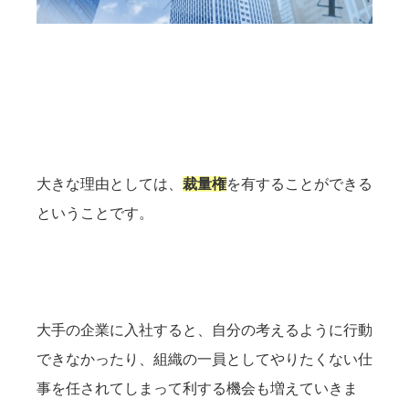
大きな理由としては、
裁量権
を有することができる
ということです。
大手の企業に入社すると、自分の考えるように行動
できなかったり、組織の一員としてやりたくない仕
事を任されてしまって利する機会も増えていきま