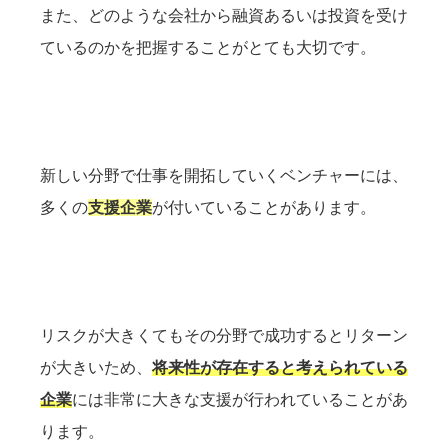
また、どのような会社から融資あるいは投資を受け
ているのかを把握することがとても大切です。
新しい分野で仕事を開拓していくベンチャーには、
多くの
支援企業
が付いていることがあります。
リスクが大きくてもその分野で成功するとリターン
が大きいため、
将来性が存在すると考えられている
企業
には非常に大きな支援が行われていることがあ
ります。