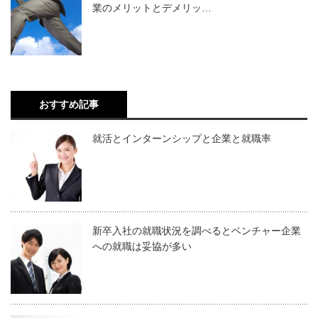
業のメリットとデメリッ…
おすすめ記事
就活とインターンシップと企業と就職率
新卒入社の就職状況を調べるとベンチャー企業
への就職は妥協が多い