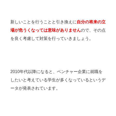
新しいことを行うことと引き換えに
自分の将来の立
場が危うくなっては意味がありません
ので、その点
を良く考慮して対策を行っていきましょう。
2010年代以降になると、ベンチャー企業に就職を
したいと考えている学生が多くなっているというデ
ータが発表されています。