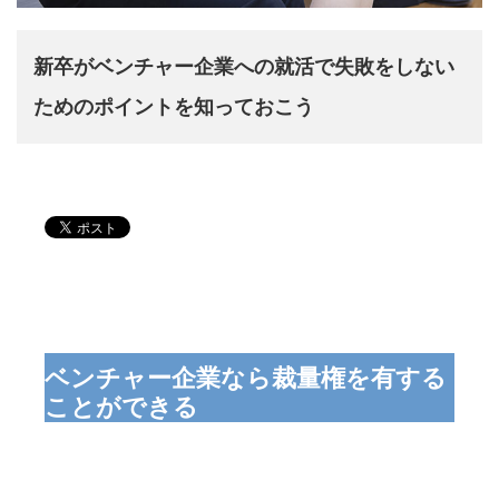
新卒がベンチャー企業への就活で失敗をしない
ためのポイントを知っておこう
ベンチャー企業なら裁量権を有する
ことができる