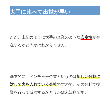
大手に比べて出世が早い
ただ、上記のように大手の企業のような
安定性
が存
在するかどうかはわかりません。
基本的に、ベンチャー企業というのは
新しい分野に
対して力を入れていく会社
ですので、その分野で投
資を行って成功するかどうかは未知数です。