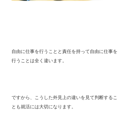
自由に仕事を行うことと責任を持って自由に仕事を
行うことは全く違います。
ですから、こうした外見上の違いを見て判断するこ
とも就活には大切になります。