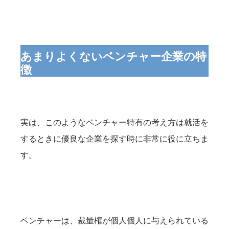
あまりよくないベンチャー企業の特
徴
実は、このようなベンチャー特有の考え方は就活を
するときに優良な企業を探す時に非常に役に立ちま
す。
ベンチャーは、裁量権が個人個人に与えられている