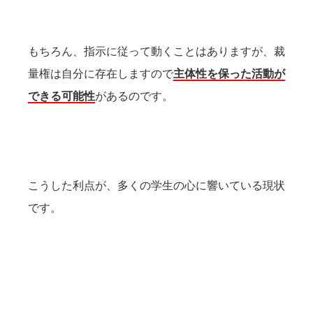
もちろん、指示に従って動くことはありますが、裁
量権は自分に存在しますので
主体性を保った活動が
できる可能性
があるのです。
こうした利点が、多くの学生の心に響いている現状
です。