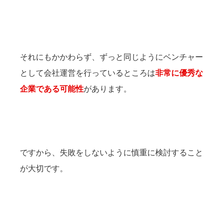
それにもかかわらず、ずっと同じようにベンチャー
として会社運営を行っているところは
非常に優秀な
企業である可能性
があります。
ですから、失敗をしないように慎重に検討すること
が大切です。