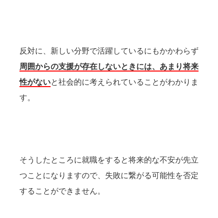
反対に、新しい分野で活躍しているにもかかわらず
周囲からの支援が存在しないときには、あまり将来
性がない
と社会的に考えられていることがわかりま
す。
そうしたところに就職をすると将来的な不安が先立
つことになりますので、失敗に繋がる可能性を否定
することができません。