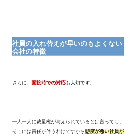
社員の入れ替えが早いのもよくない
会社の特徴
さらに、
面接時での対応
も大切です。
一人一人に裁量権が与えられているとは言っても、
そこには責任が伴うわけですから
態度が悪い社員が