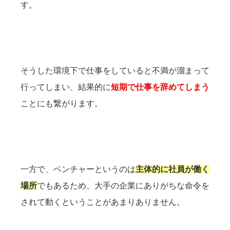
す。
そうした環境下で仕事をしていると不満が溜まって
行ってしまい、結果的に
短期で仕事を辞めてしまう
ことにも繋がります。
一方で、ベンチャーというのは
主体的に社員が働く
場所
でもあるため、大手の企業にありがちな命令を
されて動くということがあまりありません。