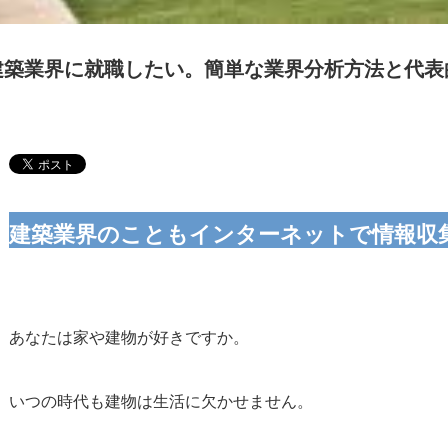
建築業界に就職したい。簡単な業界分析方法と代表
建築業界のこともインターネットで情報収
あなたは家や建物が好きですか。
いつの時代も建物は生活に欠かせません。