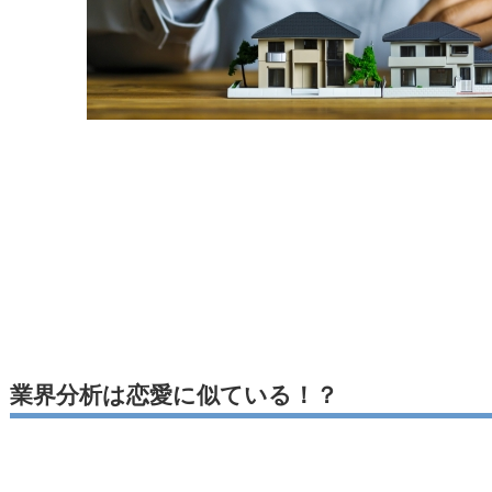
業界分析は恋愛に似ている！？