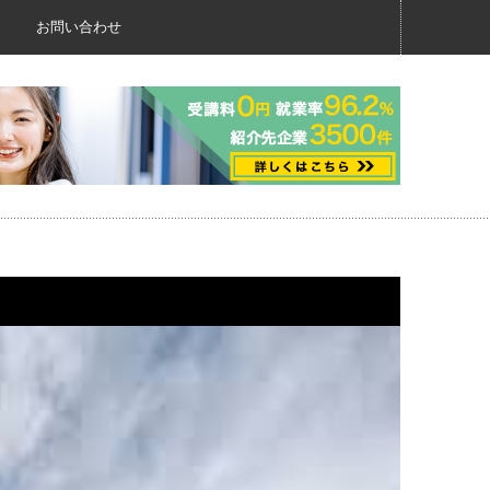
お問い合わせ