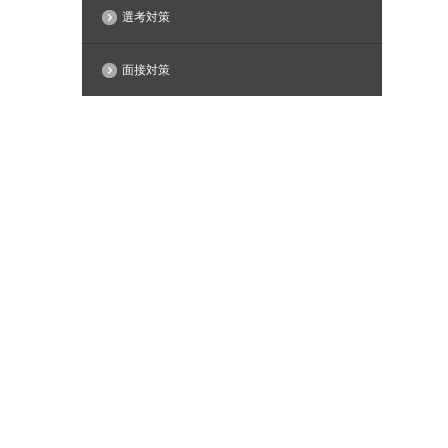
選考対策
面接対策