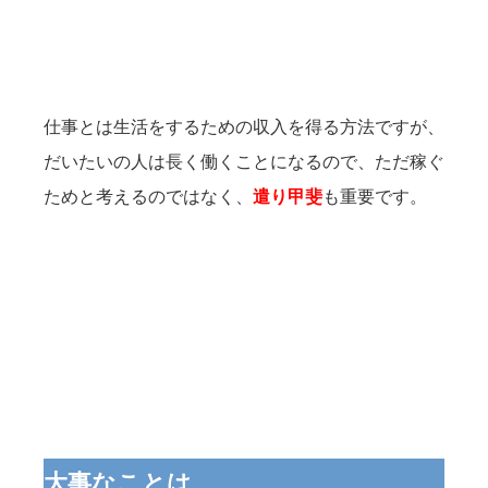
仕事とは生活をするための収入を得る方法ですが、
だいたいの人は長く働くことになるので、ただ稼ぐ
ためと考えるのではなく、
遣り甲斐
も重要です。
大事なことは