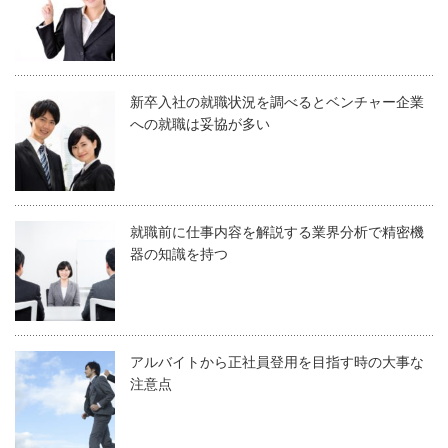
新卒入社の就職状況を調べるとベンチャー企業
への就職は妥協が多い
就職前に仕事内容を解説する業界分析で精密機
器の知識を持つ
アルバイトから正社員登用を目指す時の大事な
注意点