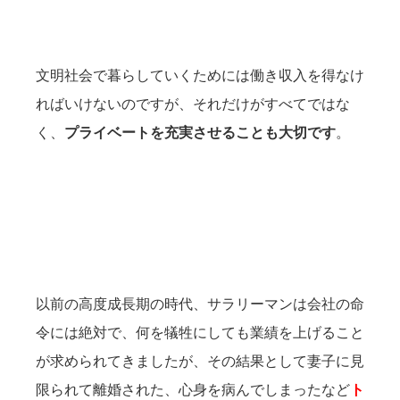
文明社会で暮らしていくためには働き収入を得なけ
ればいけないのですが、それだけがすべてではな
く、
プライベートを充実させることも大切です
。
以前の高度成長期の時代、サラリーマンは会社の命
令には絶対で、何を犠牲にしても業績を上げること
が求められてきましたが、その結果として妻子に見
限られて離婚された、心身を病んでしまったなど
ト