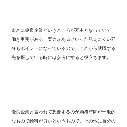
まさに優良企業というところが基本となっていて、
働き甲斐がある、実力があるといった見えにくい部
分もポイントになっているので、これから就職する
先を探している時には参考にすると役立ちます。
優良企業と言われて想像するのが勤務時間が一般的
なもので給料が良いというもので、その他に自分の