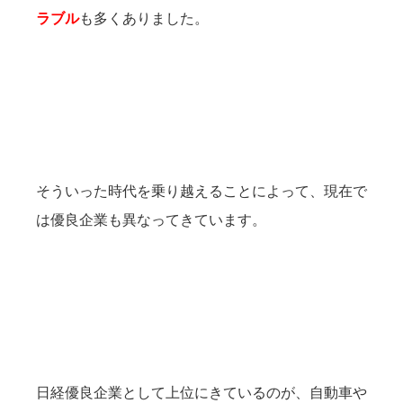
ラブル
も多くありました。
そういった時代を乗り越えることによって、現在で
は優良企業も異なってきています。
日経優良企業として上位にきているのが、自動車や