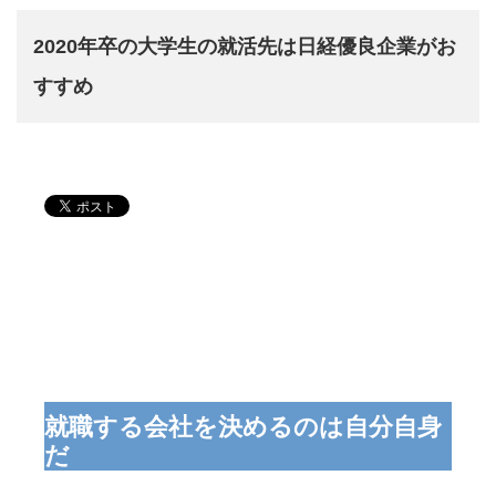
2020年卒の大学生の就活先は日経優良企業がお
すすめ
就職する会社を決めるのは自分自身
だ