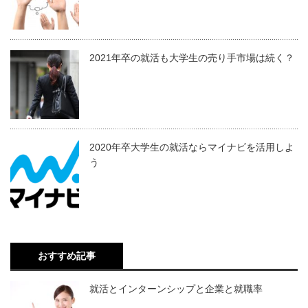
2021年卒の就活も大学生の売り手市場は続く？
2020年卒大学生の就活ならマイナビを活用しよ
う
おすすめ記事
就活とインターンシップと企業と就職率