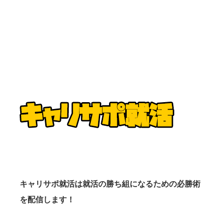
キャリサポ就活は就活の勝ち組になるための必勝術
を配信します！