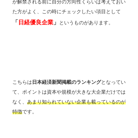
が解禁される前に自分の方向性くらいは考えておい
た方がよく、この時にチェックしたい項目として
「
日経優良企業
」
というものがあります。
こちらは
日本経済新聞掲載のランキング
となってい
て、ポイントは資本や規模が大きな大企業だけでは
なく、
あまり知られていない企業も載っているのが
特徴
です。