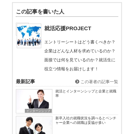
この記事を書いた人
就活応援PROJECT
エントリーシートはどう書くべきか？
企業はどんな人材を求めているのか？
面接では何を見ているのか？就活生に
役立つ情報をお届けします！
最新記事
この著者の記事一覧
就活とインターンシップと企業と就職
率
インターンシップ
新卒入社の就職状況を調べるとベンチ
ャー企業への就職は妥協が多い