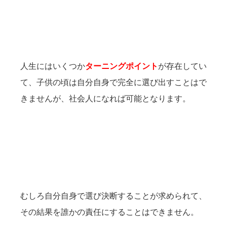
人生にはいくつか
ターニングポイント
が存在してい
て、子供の頃は自分自身で完全に選び出すことはで
きませんが、社会人になれば可能となります。
むしろ自分自身で選び決断することが求められて、
その結果を誰かの責任にすることはできません。