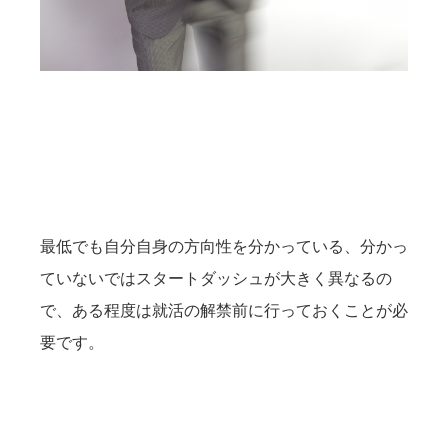
最低でも自分自身の方向性を分かっている、分かっ
ていないではスタートダッシュが大きく異なるの
で、ある程度は就活の解禁前に行っておくことが必
要です。