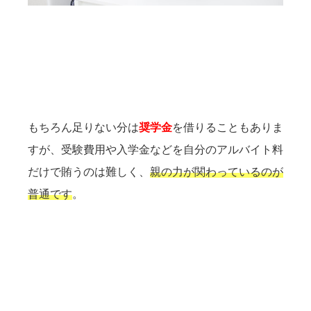
もちろん足りない分は
奨学金
を借りることもありま
すが、受験費用や入学金などを自分のアルバイト料
だけで賄うのは難しく、
親の力が関わっているのが
普通です
。