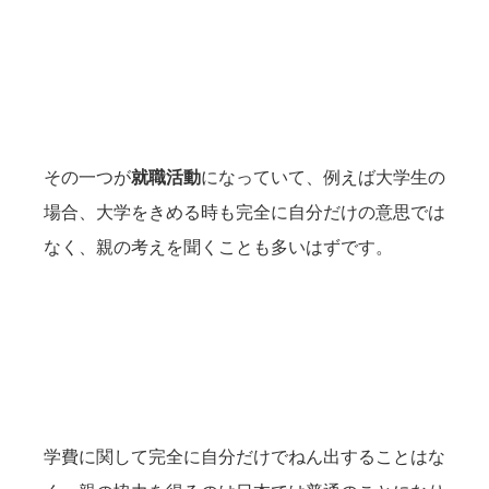
その一つが
就職活動
になっていて、例えば大学生の
場合、大学をきめる時も完全に自分だけの意思では
なく、親の考えを聞くことも多いはずです。
学費に関して完全に自分だけでねん出することはな