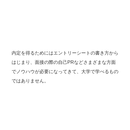
内定を得るためにはエントリーシートの書き方から
はじまり、面接の際の自己PRなどさまざまな方面
でノウハウが必要になってきて、大学で学べるもの
ではありません。