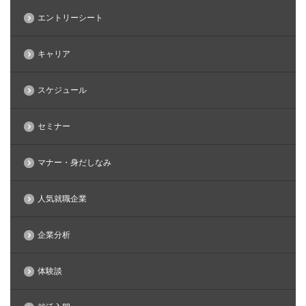
エントリーシート
キャリア
スケジュール
セミナー
マナー・身だしなみ
人気就職企業
企業分析
体験談