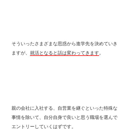
そういったさまざまな思惑から進学先を決めていき
ますが、
就活となると話は変わってきます
。
親の会社に入社する、自営業を継ぐといった特殊な
事情を除いて、自分自身で良いと思う職場を選んで
エントリーしていくはずです。