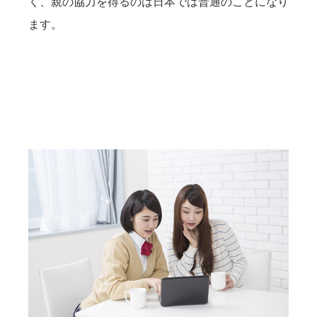
く、親の協力を得るのは日本では普通のことになり
ます。