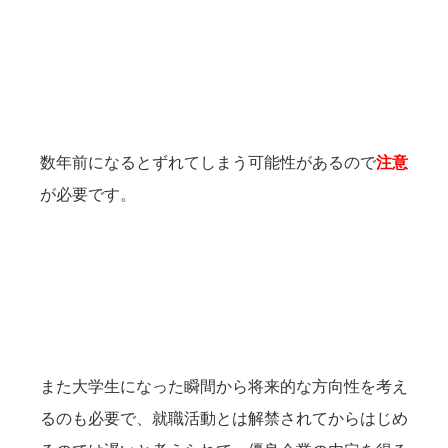
数年前になるとずれてしまう可能性があるので
注意
が必要です。
また大学生になった瞬間から将来的な方向性を考え
るのも必要で、就職活動とは解禁されてからはじめ