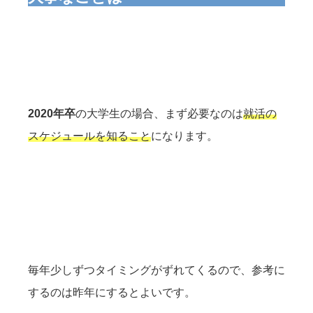
2020年卒
の大学生の場合、まず必要なのは
就活の
スケジュールを知ること
になります。
毎年少しずつタイミングがずれてくるので、参考に
するのは昨年にするとよいです。