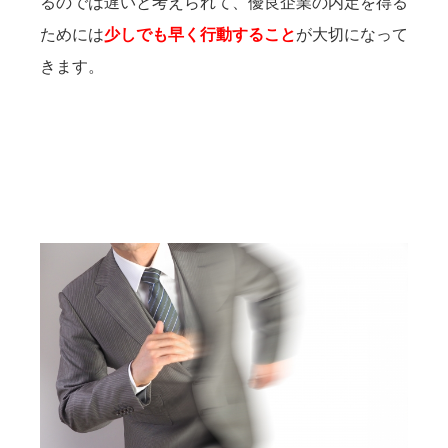
るのでは遅いと考えられて、優良企業の内定を得る
ためには
少しでも早く行動すること
が大切になって
きます。