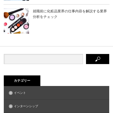
就職前に化粧品業界の仕事内容を解説する業界
分析をチェック
カテゴリー
イベント
インターンシップ