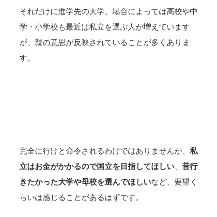
それだけに進学先の大学、場合によっては高校や中
学・小学校も最近は私立を選ぶ人が増えています
が、親の意思が反映されていることが多くありま
す。
完全に行けと命令されるわけではありませんが、
私
立はお金がかかるので国立を目指してほしい
、
昔行
きたかった大学や母校を選んでほしい
など、要望く
らいは感じることがあるはずです。