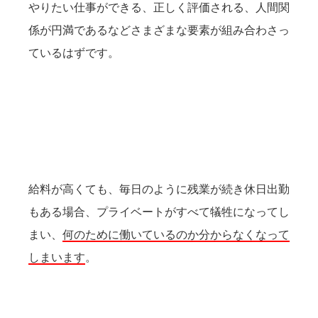
やりたい仕事ができる、正しく評価される、人間関
係が円満であるなどさまざまな要素が組み合わさっ
ているはずです。
給料が高くても、毎日のように残業が続き休日出勤
もある場合、プライベートがすべて犠牲になってし
まい、
何のために働いているのか分からなくなって
しまいます
。