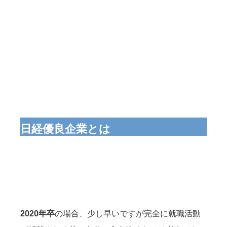
日経優良企業とは
2020年卒
の場合、少し早いですが完全に就職活動