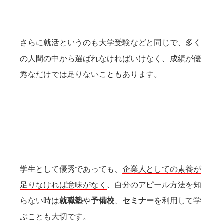
さらに就活というのも大学受験などと同じで、多く
の人間の中から選ばれなければいけなく、成績が優
秀なだけでは足りないこともあります。
学生として優秀であっても、
企業人としての素養が
足りなければ意味がなく
、自分のアピール方法を知
らない時は
就職塾
や
予備校
、
セミナー
を利用して学
ぶことも大切です。