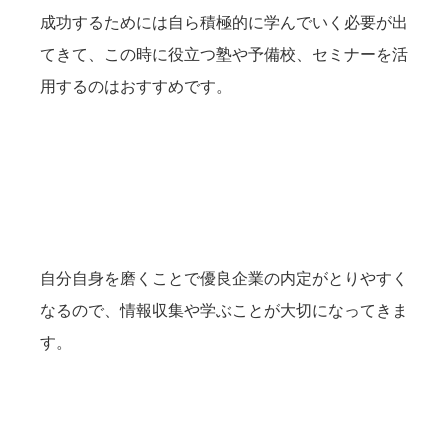
成功するためには自ら積極的に学んでいく必要が出
てきて、この時に役立つ塾や予備校、セミナーを活
用するのはおすすめです。
自分自身を磨くことで優良企業の内定がとりやすく
なるので、情報収集や学ぶことが大切になってきま
す。