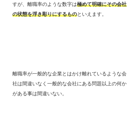
すが、離職率のような数字は
極めて明確にその会社
の状態を浮き彫りにするもの
といえます。
離職率が一般的な企業とはかけ離れているような会
社は間違いなく一般的な会社にある問題以上の何か
がある事は間違いない。