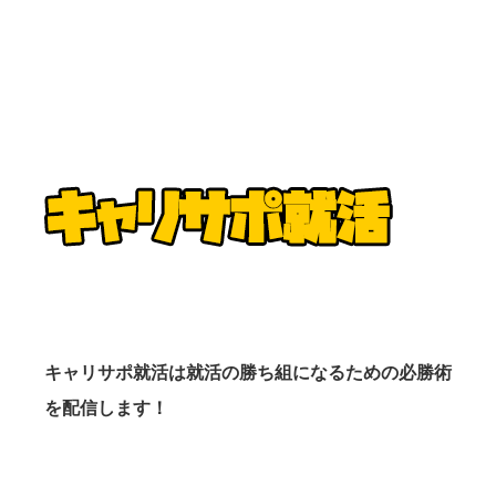
キャリサポ就活は就活の勝ち組になるための必勝術
を配信します！