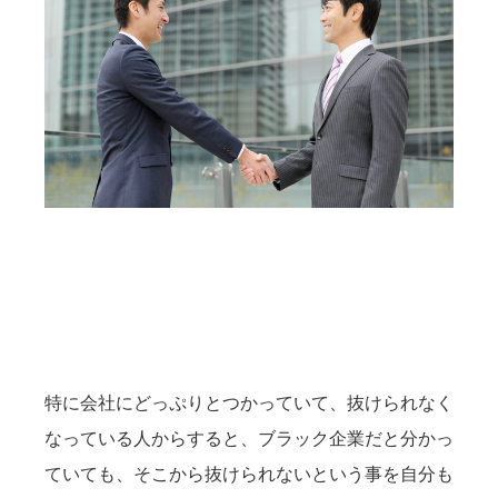
特に会社にどっぷりとつかっていて、抜けられなく
なっている人からすると、ブラック企業だと分かっ
ていても、そこから抜けられないという事を自分も