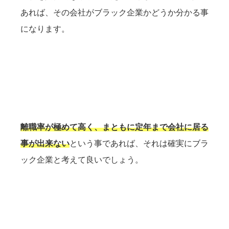
あれば、その会社がブラック企業かどうか分かる事
になります。
離職率が極めて高く、まともに定年まで会社に居る
事が出来ない
という事であれば、それは確実にブラ
ック企業と考えて良いでしょう。