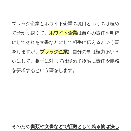
ブラック企業とホワイト企業の境目というのは極め
て分かり易くて、
ホワイト企業
は自らの責任を明確
にしてそれを文書などにして相手に伝えるという事
をしますが、
ブラック企業
は自分の事は極力あいま
いにして、相手に対しては極めて冷酷に責任や義務
を要求するという事をします。
そのため
書類や文書などで証拠として残る物は決し