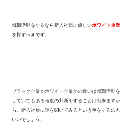
就職活動をするなら新入社員に優しい
ホワイト企業
を探すべきです。
ブラック企業かホワイト企業かの違いは就職活動を
していてもある程度の判断をすることは出来ますか
ら、新入社員に話を聞いてみるという事をするのも
いいでしょう。