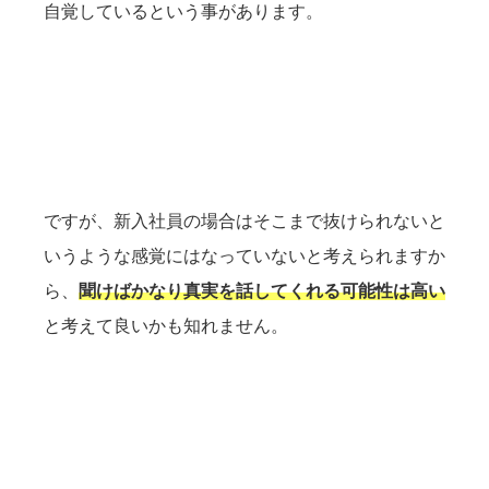
自覚しているという事があります。
ですが、新入社員の場合はそこまで抜けられないと
いうような感覚にはなっていないと考えられますか
ら、
聞けばかなり真実を話してくれる可能性は高い
と考えて良いかも知れません。