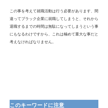
この事を考えて就職活動は行う必要があります、間
違ってブラック企業に就職してしまうと、それから
退職するまでの時間は無駄になってしまうという事
にもなるわけですから、これは極めて重大な事だと
考えなければなりません。
このキーワードに注意