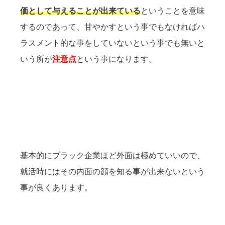
価として与えることが出来ている
ということを意味
するのであって、甘やかすという事でもなければハ
ラスメント的な事をしていないという事でも無いと
いう所が
注意点
という事になります。
基本的にブラック企業ほど外面は極めていいので、
就活時にはその内面の顔を知る事が出来ないという
事が良くあります。