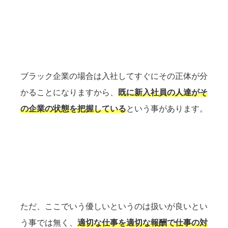
ブラック企業の場合は入社してすぐにその正体が分
かることになりますから、
既に新入社員の人達がそ
の企業の状態を把握している
という事があります。
ただ、ここでいう優しいというのは扱いが良いとい
う事では無く、
適切な仕事を適切な報酬で仕事の対