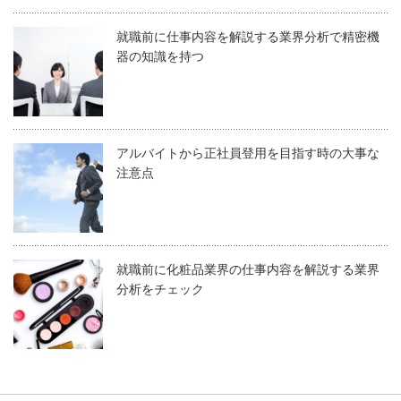
就職前に仕事内容を解説する業界分析で精密機
器の知識を持つ
アルバイトから正社員登用を目指す時の大事な
注意点
就職前に化粧品業界の仕事内容を解説する業界
分析をチェック