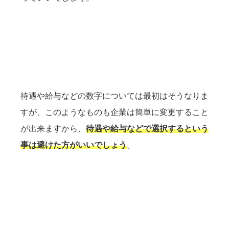
待遇や給与などの数字については最初はそうなりま
すが、このようなものも企業は簡単に変更すること
が出来ますから、
待遇や給与などで選択するという
事は避けた方がいいでしょう
。