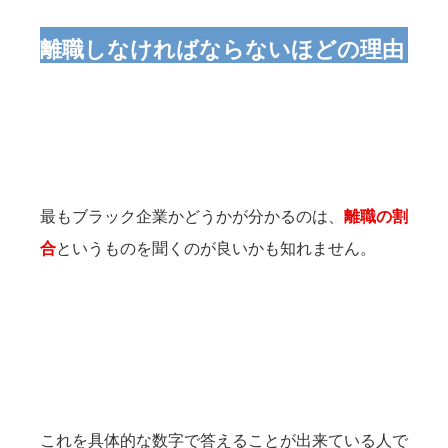
離職しなければならないほどの理由
最もブラック企業かどうかが分かるのは、
離職の割
合
というものを聞くのが良いかも知れません。
これを具体的な数字で答えることが出来ている人で