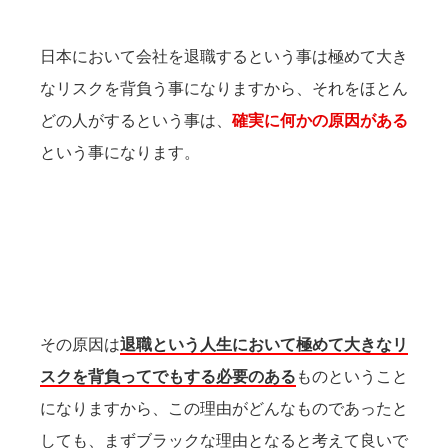
日本において会社を退職するという事は極めて大き
なリスクを背負う事になりますから、それをほとん
どの人がするという事は、
確実に何かの原因がある
という事になります。
その原因は
退職という人生において極めて大きなリ
スクを背負ってでもする必要のある
ものということ
になりますから、この理由がどんなものであったと
しても、まずブラックな理由となると考えて良いで