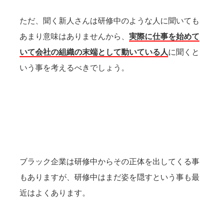
ただ、聞く新人さんは研修中のような人に聞いても
あまり意味はありませんから、
実際に仕事を始めて
いて会社の組織の末端として動いている人
に聞くと
いう事を考えるべきでしょう。
ブラック企業は研修中からその正体を出してくる事
もありますが、研修中はまだ姿を隠すという事も最
近はよくあります。