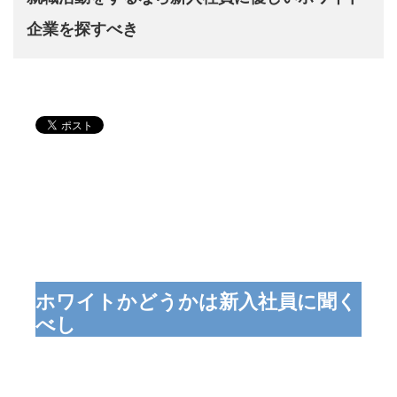
企業を探すべき
ホワイトかどうかは新入社員に聞く
べし