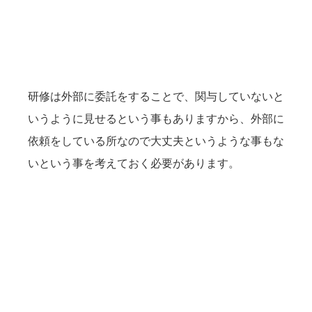
研修は外部に委託をすることで、関与していないと
いうように見せるという事もありますから、外部に
依頼をしている所なので大丈夫というような事もな
いという事を考えておく必要があります。