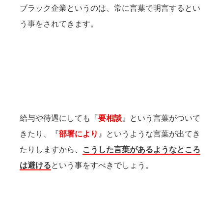
ブラック企業というのは、常に言葉で明言するとい
う事をされてきます。
給与や待遇にしても『
要相談
』という言葉がついて
きたり、『
部署により
』というような言葉が出てき
たりしますから、
こうした言葉があるようなところ
は避ける
という事をすべきでしょう。