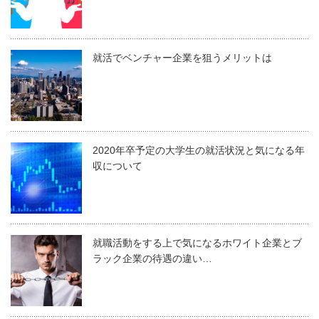
就活でベンチャー企業を狙うメリットは
2020年卒予定の大学生の就活状況と気になる年
収について
就職活動をする上で気になるホワイト企業とブ
ラック企業の待遇の違い…