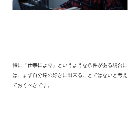
特に『
仕事により
』というような条件がある場合に
は、まず自分達の好きに出来ることではないと考え
ておくべきです。