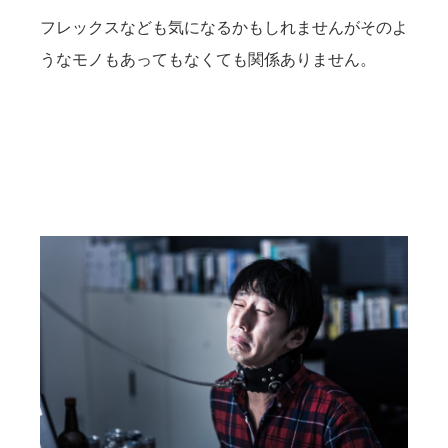
フレックスなども気になるかもしれませんがそのよ
うなモノもあってもなくても関係ありません。