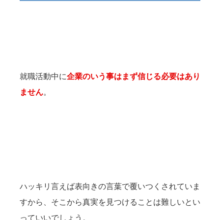
就職活動中に
企業のいう事はまず信じる必要はあり
ません
。
ハッキリ言えば表向きの言葉で覆いつくされていま
すから、そこから真実を見つけることは難しいとい
っていいでしょう。