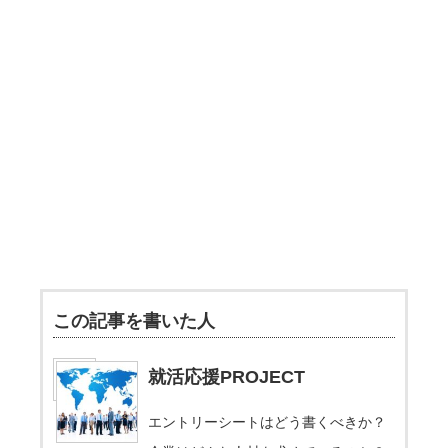
この記事を書いた人
就活応援PROJECT
エントリーシートはどう書くべきか？