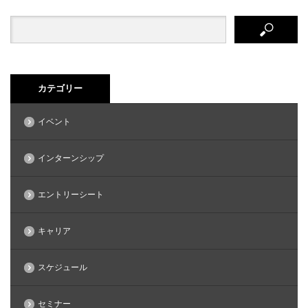
カテゴリー
イベント
インターンシップ
エントリーシート
キャリア
スケジュール
セミナー