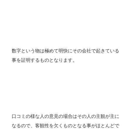
数字という物は極めて明快にその会社で起きている
事を証明するものとなります。
口コミの様な人の意見の場合はその人の主観が主に
なるので、客観性を欠くものとなる事がほとんどで